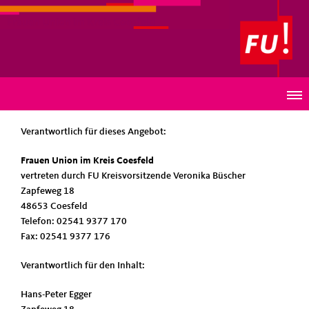
Frauen Union im Kreis Coesfeld
IMPRESSUM
Verantwortlich für dieses Angebot:
Frauen Union im Kreis Coesfeld
vertreten durch FU Kreisvorsitzende Veronika Büscher
Zapfeweg 18
48653 Coesfeld
Telefon: 02541 9377 170
Fax: 02541 9377 176
Verantwortlich für den Inhalt:
Hans-Peter Egger