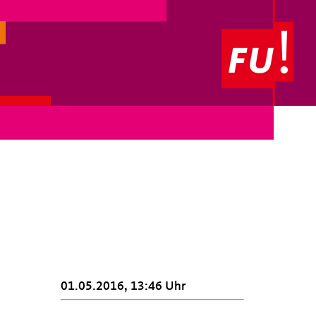
01.05.2016, 13:46 Uhr