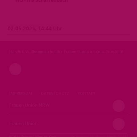
HG - Ina Scharrenbach
07.05.2025, 14:44 Uhr
Herzlich Willkommen bei der Frauen Union im Kreis Coesfeld!
IMPRESSUM
DATENSCHUTZ
KONTAKT
Frauen Union NRW
Frauen Union