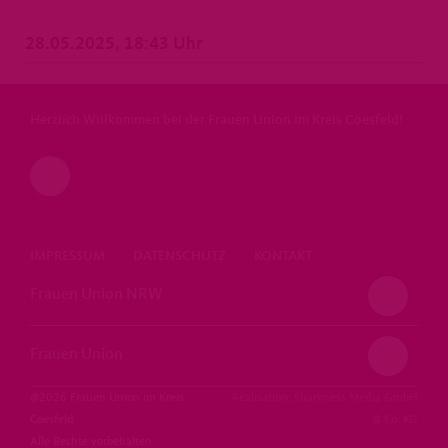
28.05.2025, 18:43 Uhr
Herzlich Willkommen bei der Frauen Union im Kreis Coesfeld!
IMPRESSUM
DATENSCHUTZ
KONTAKT
Frauen Union NRW
Frauen Union
@2026 Frauen Union im Kreis
Realisation: Sharkness Media GmbH
Coesfeld
& Co. KG
Alle Rechte vorbehalten.