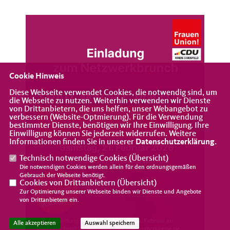
Cookie Hinweis
Diese Webseite verwendet Cookies, die notwendig sind, um
die Webseite zu nutzen. Weiterhin verwenden wir Dienste
von Drittanbietern, die uns helfen, unser Webangebot zu
verbessern (Website-Optmierung). Für die Verwendung
bestimmter Dienste, benötigen wir Ihre Einwilligung. Ihre
Einwilligung können Sie jederzeit widerrufen. Weitere
Informationen finden Sie in unserer
Datenschutzerklärung
.
Technisch notwendige Cookies (
Übersicht
)
Die notwendigen Cookies werden allein für den ordnungsgemäßen
Gebrauch der Webseite benötigt.
Cookies von Drittanbietern (
Übersicht
)
Zur Optimierung unserer Webseite binden wir Dienste und Angebote
von Drittanbietern ein.
Alle akzeptieren
Auswahl speichern