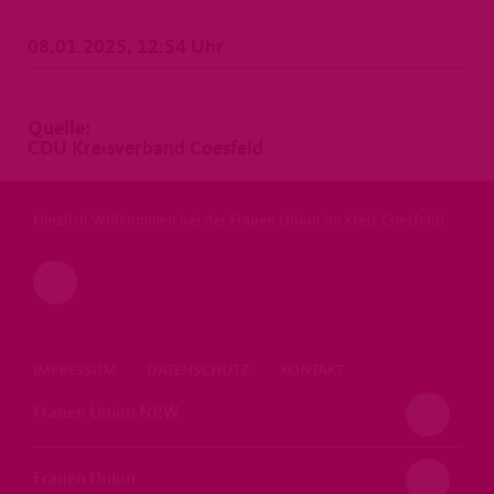
08.01.2025, 12:54 Uhr
Quelle:
CDU Kreisverband Coesfeld
Herzlich Willkommen bei der Frauen Union im Kreis Coesfeld!
IMPRESSUM
DATENSCHUTZ
KONTAKT
Frauen Union NRW
Frauen Union