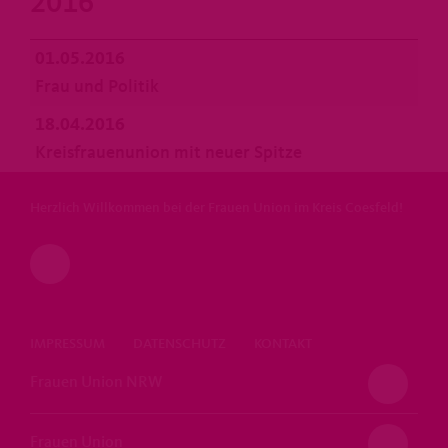
2016
01.05.2016
Frau und Politik
18.04.2016
Kreisfrauenunion mit neuer Spitze
Herzlich Willkommen bei der Frauen Union im Kreis Coesfeld!
IMPRESSUM
DATENSCHUTZ
KONTAKT
Frauen Union NRW
Frauen Union