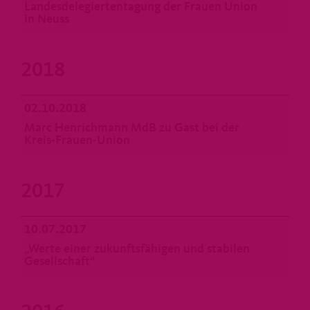
Landesdelegiertentagung der Frauen Union
in Neuss
2018
02.10.2018
Marc Henrichmann MdB zu Gast bei der
Kreis-Frauen-Union
2017
10.07.2017
Werte einer zukunftsfähigen und stabilen
Gesellschaft“