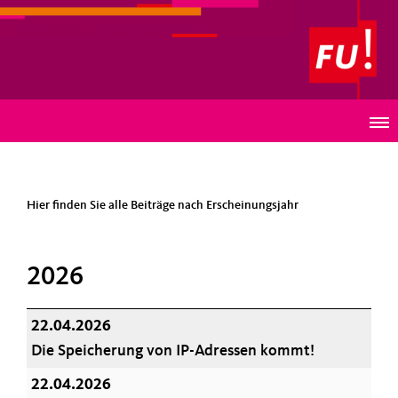
Frauen Union im Kreis Coesfeld
BEITRÄGE
Hier finden Sie alle Beiträge nach Erscheinungsjahr
2026
22.04.2026
Die Speicherung von IP-Adressen kommt!
22.04.2026